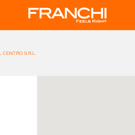
CENTRO S.R.L.