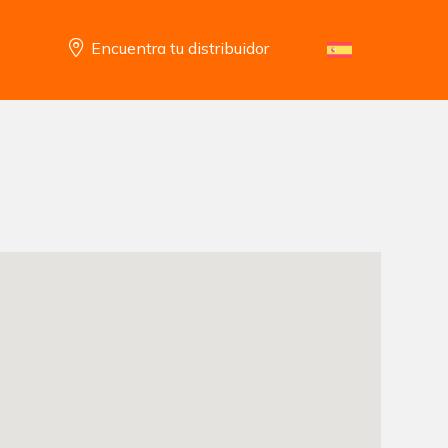
Encuentra tu distribuidor