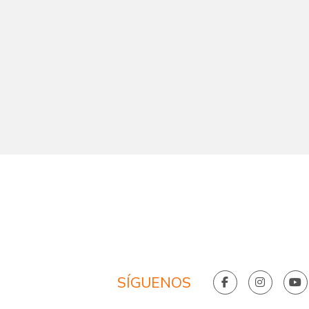
SÍGUENOS