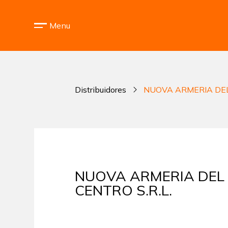
Menu
Distribuidores
NUOVA ARMERIA DEL 
NUOVA ARMERIA DEL
CENTRO S.R.L.