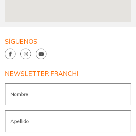
SÍGUENOS
NEWSLETTER FRANCHI
Nombre
*
Apellido
*