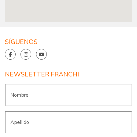
SÍGUENOS
NEWSLETTER FRANCHI
Nombre
*
Apellido
*