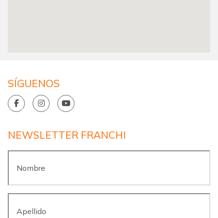
SÍGUENOS
NEWSLETTER FRANCHI
Nombre
*
Apellido
*