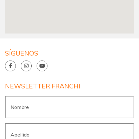
SÍGUENOS
NEWSLETTER FRANCHI
Nombre
*
Apellido
*