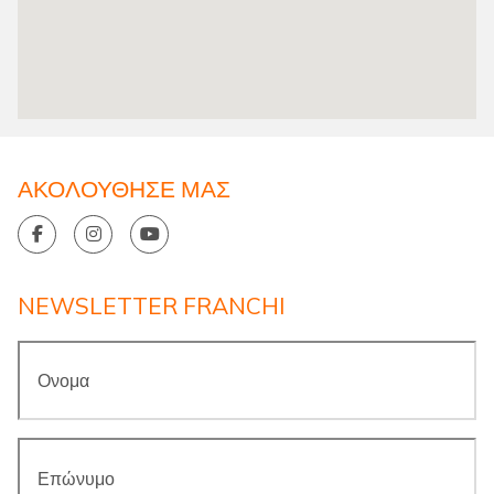
ΑΚΟΛΟΥΘΗΣΕ ΜΑΣ
NEWSLETTER FRANCHI
Ονομα
*
Επώνυμο
*