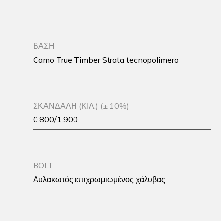
ΒΑΣΗ
Camo True Timber Strata tecnopolimero
ΣΚΑΝΔΑΛΗ (ΚΙΛ.) (± 10%)
0.800/1.900
BOLT
Αυλακωτός επιχρωμιωμένος χάλυβας