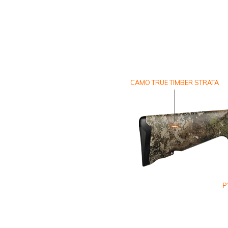
CAMO TRUE TIMBER STRATA
Ρ