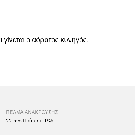
 γίνεται ο αόρατος κυνηγός.
ΠΕΛΜΑ ΑΝΑΚΡΟΥΣΗΣ
22 mm Πρότυπο TSA