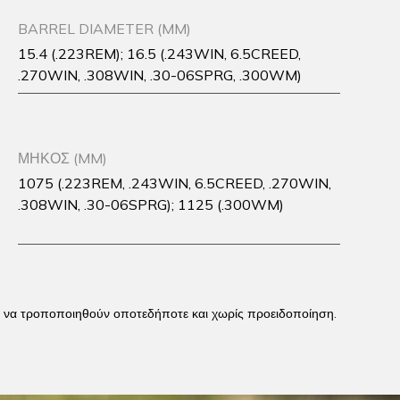
BARREL DIAMETER (MM)
15.4 (.223REM); 16.5 (.243WIN, 6.5CREED,
.270WIN, .308WIN, .30-06SPRG, .300WM)
ΜΗΚΟΣ (MM)
1075 (.223REM, .243WIN, 6.5CREED, .270WIN,
.308WIN, .30-06SPRG); 1125 (.300WM)
 / ή να τροποποιηθούν οποτεδήποτε και χωρίς προειδοποίηση.