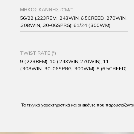
ΜΉΚΟΣ ΚΆΝΝΗΣ (CM/")
56/22 (.223REM, .243WIN, 6.5CREED, .270WIN,
.308WIN, .30-06SPRG); 61/24 (.300WM)
TWIST RATE (")
9 (.223REM); 10 (.243WIN,.270WIN); 11
(.308WIN, .30-06SPRG, .300WM); 8 (6.5CREED)
Τα τεχνικά χαρακτηριστικά και οι εικόνες που παρουσιάζοντ