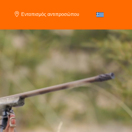
Εντοπισμός αντιπροσώπου