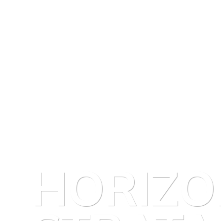
HORIZO