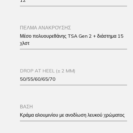
12
ΠΕΛΜΑ ΑΝΑΚΡΟΥΣΗΣ
Μέσο πολυουρεθάνης TSA Gen 2 + διάστημα 15
χλστ
DROP AT HEEL (± 2 MM)
50/55/60/65/70
ΒΑΣΗ
Κράμα αλουμινίου με ανοδίωση λευκού χρώματος