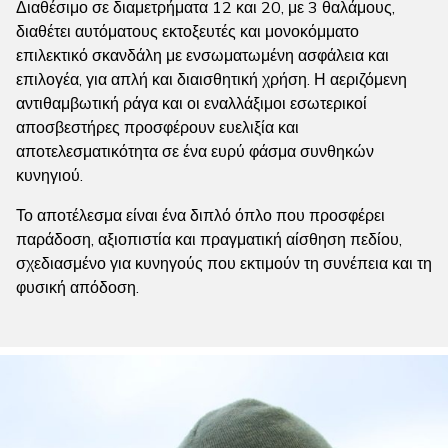
Διαθέσιμο σε διαμετρήματα 12 και 20, με 3 θαλάμους,
διαθέτει αυτόματους εκτοξευτές και μονοκόμματο
επιλεκτικό σκανδάλη με ενσωματωμένη ασφάλεια και
επιλογέα, για απλή και διαισθητική χρήση. Η αεριζόμενη
αντιθαμβωτική ράγα και οι εναλλάξιμοι εσωτερικοί
αποσβεστήρες προσφέρουν ευελιξία και
αποτελεσματικότητα σε ένα ευρύ φάσμα συνθηκών
κυνηγιού.
Το αποτέλεσμα είναι ένα διπλό όπλο που προσφέρει
παράδοση, αξιοπιστία και πραγματική αίσθηση πεδίου,
σχεδιασμένο για κυνηγούς που εκτιμούν τη συνέπεια και τη
φυσική απόδοση.