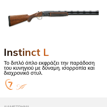
Instinct L
Το διπλό όπλο εκφράζει την παράδοση
του κυνηγιού με δύναμη, ισορροπία και
διαχρονικό στυλ.