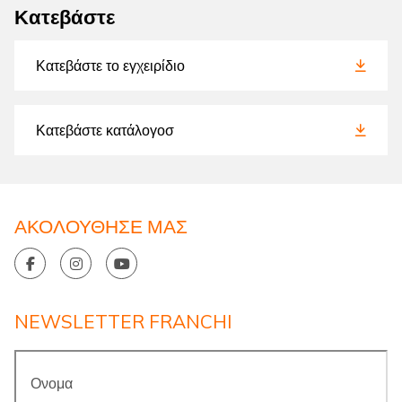
Κατεβάστε
Κατεβάστε το εγχειρίδιο
Κατεβάστε κατάλογοσ
ΑΚΟΛΟΥΘΗΣΕ ΜΑΣ
NEWSLETTER FRANCHI
Ονομα
*