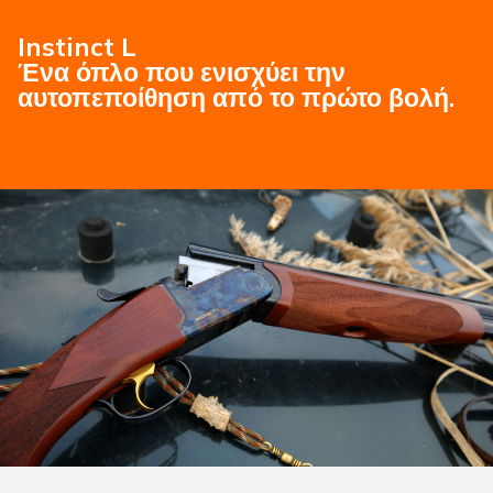
Instinct L
Ένα όπλο που ενισχύει την
αυτοπεποίθηση από το πρώτο βολή.