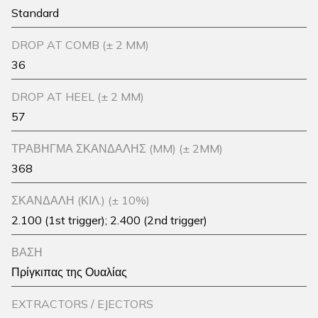
Standard
DROP AT COMB (± 2 MM)
36
DROP AT HEEL (± 2 MM)
57
ΤΡΑΒΗΓΜΑ ΣΚΑΝΔΑΛΗΣ (MM) (± 2MM)
368
ΣΚΑΝΔΑΛΗ (ΚΙΛ.) (± 10%)
2.100 (1st trigger); 2.400 (2nd trigger)
ΒΑΣΗ
Πρίγκιπας της Ουαλίας
EXTRACTORS / EJECTORS