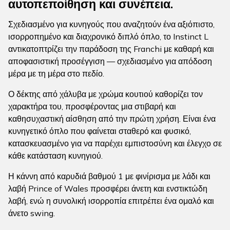
αυτοπεποίθηση και συνέπεια.
Σχεδιασμένο για κυνηγούς που αναζητούν ένα αξιόπιστο,
ισορροπημένο και διαχρονικό διπλό όπλο, το Instinct L
αντικατοπτρίζει την παράδοση της Franchi με καθαρή και
αποφασιστική προσέγγιση — σχεδιασμένο για απόδοση
μέρα με τη μέρα στο πεδίο.
Ο δέκτης από χάλυβα με χρώμα κουτιού καθορίζει τον
χαρακτήρα του, προσφέροντας μια στιβαρή και
καθησυχαστική αίσθηση από την πρώτη χρήση. Είναι ένα
κυνηγετικό όπλο που φαίνεται σταθερό και φυσικό,
κατασκευασμένο για να παρέχει εμπιστοσύνη και έλεγχο σε
κάθε κατάσταση κυνηγιού.
Η κάννη από καρυδιά βαθμού 1 με φινίρισμα με λάδι και
λαβή Prince of Wales προσφέρει άνετη και ενστικτώδη
λαβή, ενώ η συνολική ισορροπία επιτρέπει ένα ομαλό και
άνετο swing.