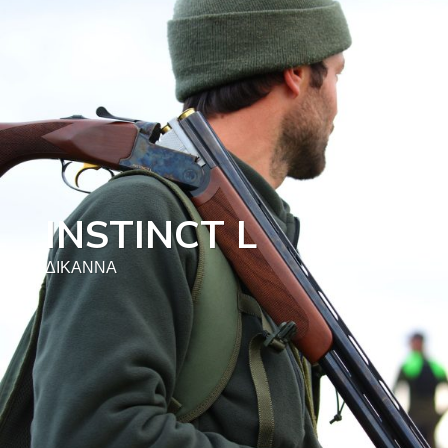
INSTINCT L
ΔΊΚΑΝΝΑ