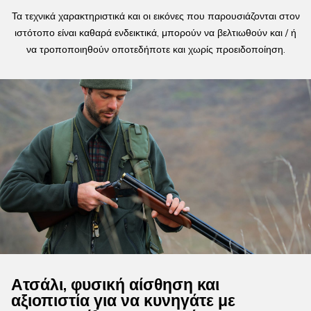
Τα τεχνικά χαρακτηριστικά και οι εικόνες που παρουσιάζονται στον
ιστότοπο είναι καθαρά ενδεικτικά, μπορούν να βελτιωθούν και / ή
να τροποποιηθούν οποτεδήποτε και χωρίς προειδοποίηση.
Ατσάλι, φυσική αίσθηση και
αξιοπιστία για να κυνηγάτε με