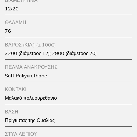
ΔΙΑΜΕΤΡΗΜΑ
12/20
ΘΑΛΑΜΗ
76
ΒΑΡΟΣ (ΚΙΛ.) (± 100G)
3200 (διάμετρος.12); 2900 (διάμετρος.20)
ΠΕΛΜΑ ΑΝΑΚΡΟΥΣΗΣ
Soft Poliyurethane
ΚΟΝΤΑΚΙ
Μαλακό πολυουρεθάνιο
ΒΑΣΗ
Πρίγκιπας της Ουαλίας
ΣΤΥΛ ΛΕΠΙΟΥ