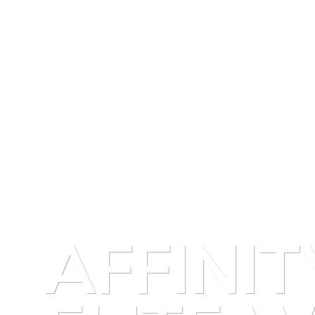
AFFINIT