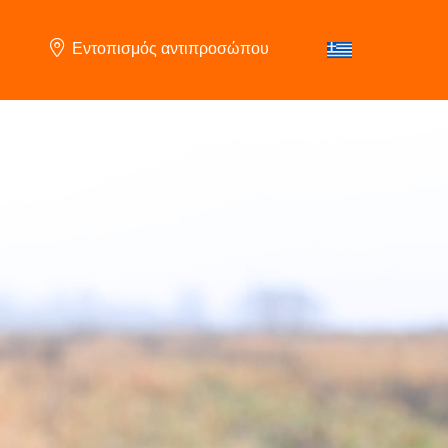
Εντοπισμός αντιπροσώπου