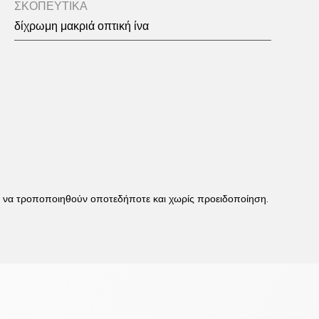
ΣΚΟΠΕΥΤΙΚΑ
δίχρωμη μακριά οπτική ίνα
 / ή να τροποποιηθούν οποτεδήποτε και χωρίς προειδοποίηση.