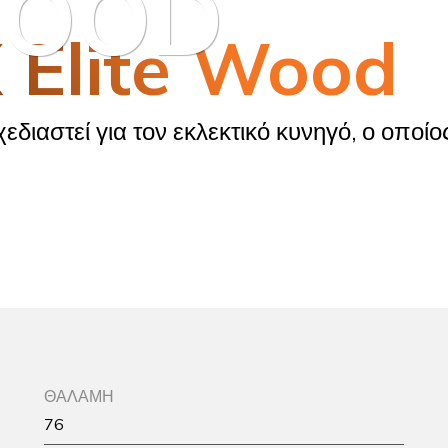
WOOD
X Elite Wood
χεδιαστεί για τον εκλεκτικό κυνηγό, ο οποί
ΘΑΛΑΜΗ
76