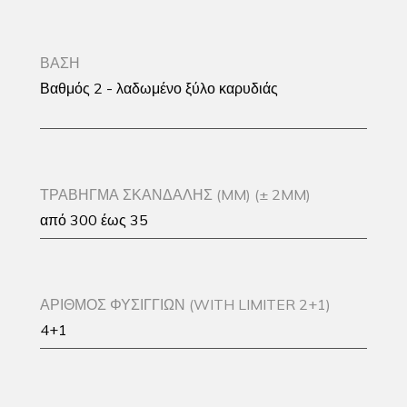
ΒΑΣΗ
Βαθμός 2 - λαδωμένο ξύλο καρυδιάς
ΤΡΑΒΗΓΜΑ ΣΚΑΝΔΑΛΗΣ (MM) (± 2MM)
από 300 έως 35
ΑΡΙΘΜΟΣ ΦΥΣΙΓΓΙΩΝ (WITH LIMITER 2+1)
4+1