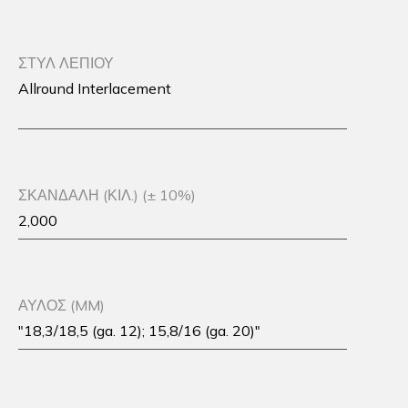
ΣΤΥΛ ΛΕΠΙΟΥ
Allround Interlacement
ΣΚΑΝΔΑΛΗ (ΚΙΛ.) (± 10%)
2,000
ΑΥΛΟΣ (MM)
"18,3/18,5 (ga. 12); 15,8/16 (ga. 20)"