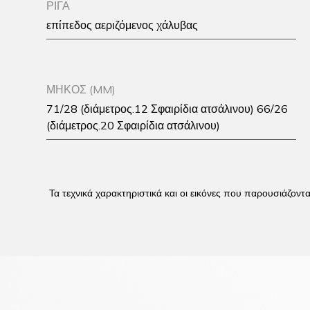
ΡΙΓΑ
επίπεδος αεριζόμενος χάλυβας
ΜΗΚΟΣ (MM)
71/28 (διάμετρος.12 Σφαιρίδια ατσάλινου) 66/26
(διάμετρος.20 Σφαιρίδια ατσάλινου)
Τα τεχνικά χαρακτηριστικά και οι εικόνες που παρουσιάζοντ