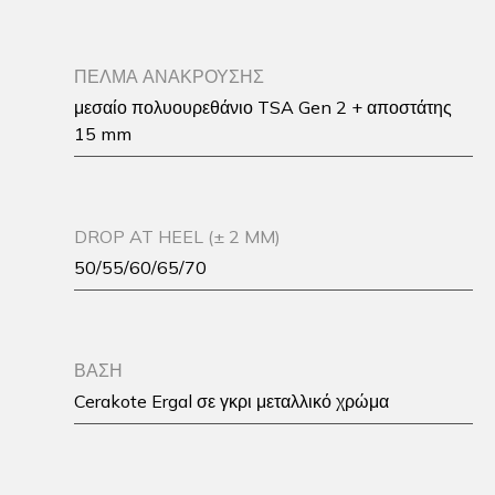
ΠΕΛΜΑ ΑΝΑΚΡΟΥΣΗΣ
μεσαίο πολυουρεθάνιο TSA Gen 2 + αποστάτης
15 mm
DROP AT HEEL (± 2 MM)
50/55/60/65/70
ΒΑΣΗ
Cerakote Ergal σε γκρι μεταλλικό χρώμα