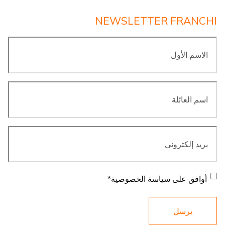
NEWSLETTER FRANCHI
الاسم
الأول
*
اسم
العائلة
*
بريد
إلكتروني
*
موافقة
*
أوافق على سياسة الخصوصية
*