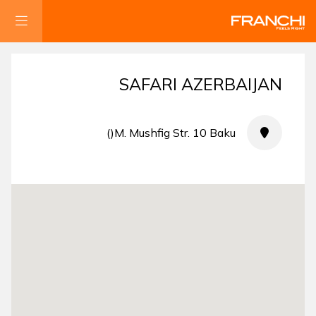
SAFARI AZERBAIJAN
M. Mushfig Str. 10 Baku()