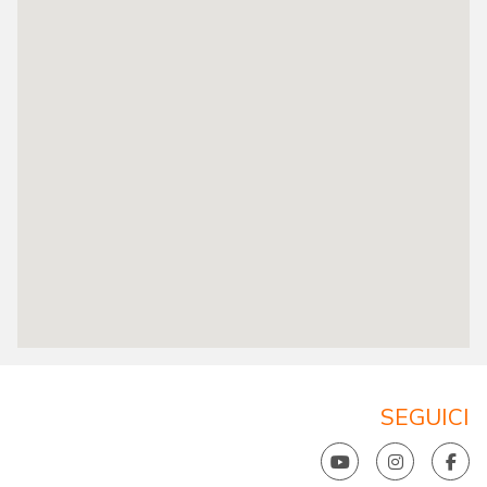
SEGUICI