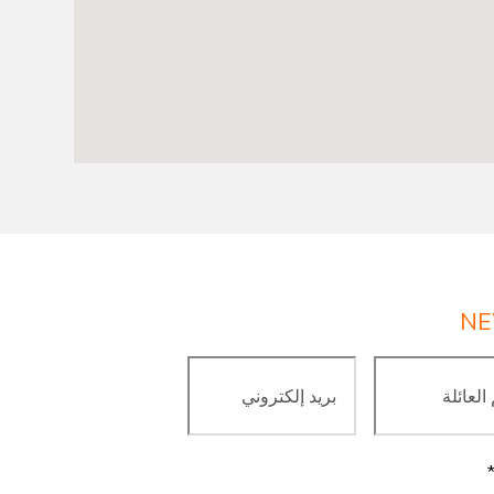
NE
بريد
إلكتروني
*