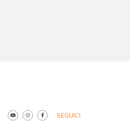
SEGUICI