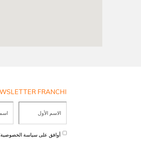
WSLETTER FRANCHI
الاسم
اسم
الأول
*
العائلة
*
موافقة
*
أوافق على سياسة الخصوصية
*