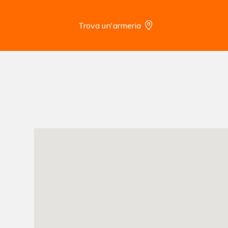
Trova un'armeria