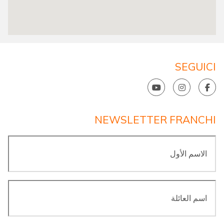
SEGUICI
NEWSLETTER FRANCHI
الاسم
الأول
*
اسم
العائلة
*