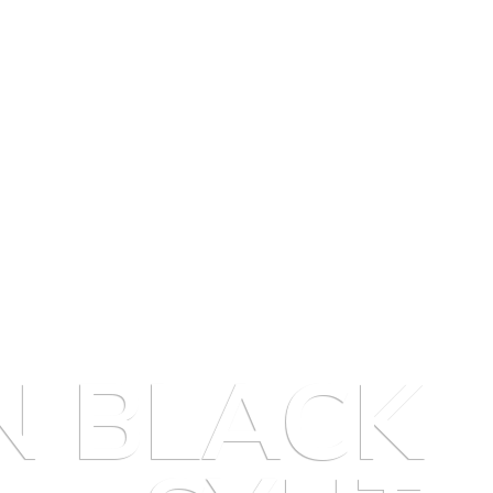
N BLACK