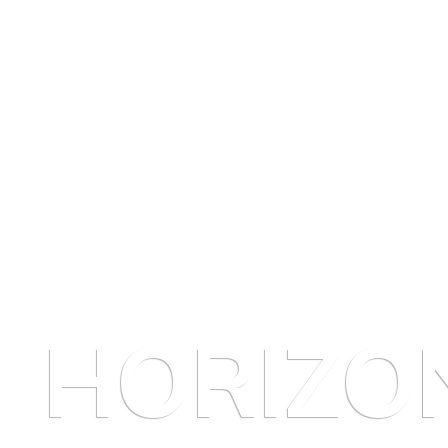
HORIZO