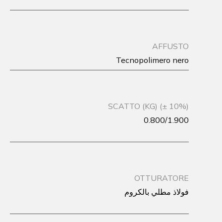
AFFUSTO
Tecnopolimero nero
SCATTO (KG) (± 10%)
0.800/1.900
OTTURATORE
فولاذ مطلي بالكروم