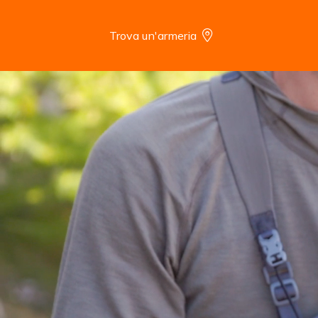
Trova un'armeria