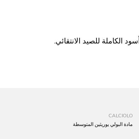
CALCIOLO
مادة البولي يوريثين المتوسطة