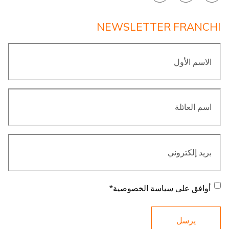
NEWSLETTER FRANCHI
الاسم
الأول
*
اسم
العائلة
*
بريد
إلكتروني
*
موافقة
*
أوافق على سياسة الخصوصية
*