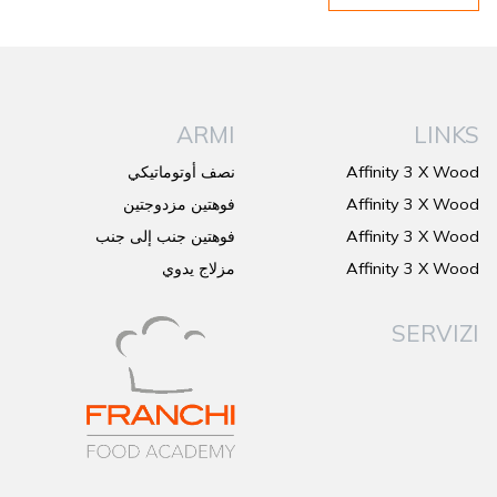
ARMI
LINKS
Affinity 3 X Wood
نصف أوتوماتيكي
Affinity 3 X Wood
فوهتين مزدوجتين
Affinity 3 X Wood
فوهتين جنب إلى جنب
Affinity 3 X Wood
مزلاج يدوي
SERVIZI