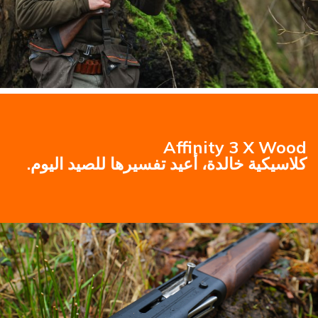
Affinity 3 X Wood
كلاسيكية خالدة، أعيد تفسيرها للصيد اليوم.