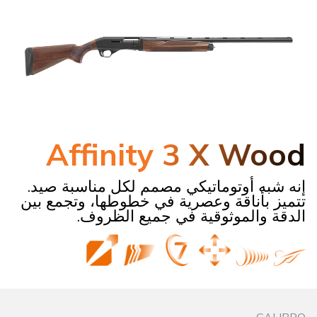
Affinity 3 X Wood
إنه شبه أوتوماتيكي مصمم لكل مناسبة صيد.
تتميز بأناقة وعصرية في خطوطها، وتجمع بين
الدقة والموثوقية في جميع الظروف.