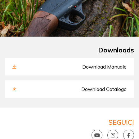
Downloads
Download Manuale
Download Catalogo
SEGUICI