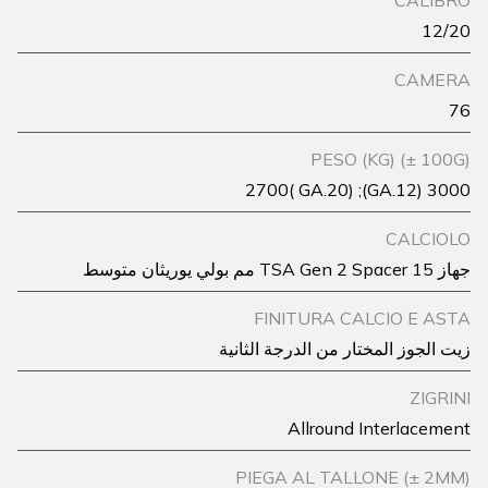
CALIBRO
12/20
CAMERA
76
PESO (KG) (± 100G)
3000 (GA.12); 2700( GA.20)
CALCIOLO
جهاز TSA Gen 2 Spacer 15 مم بولي يوريثان متوسط
FINITURA CALCIO E ASTA
زيت الجوز المختار من الدرجة الثانية
ZIGRINI
Allround Interlacement
PIEGA AL TALLONE (± 2MM)