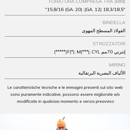
FORATURA COMPRESA TRA (MM)
"18,3/18,5 (GA. 12); 15,8/16 (GA. 20)"
BINDELLA
الفولاذ المسطح المهوى
STROZZATORI
إنترني 70مم F(*); M(***); CYL(*****)
MIRINO
الألياف البصرية البرتقالية
Le caratteristiche tecniche e le immagini presenti sul sito web
sono puramente indicative, possono essere migliorate e/o
modificate in qualsiasi momento e senza preavviso.