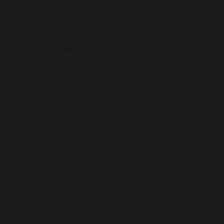
ПОДПИСЫВАЙТЕСЬ НА НАС
NEWSLETTER FRANCHI
Имя
*
Фамилия
*
Электронная
почта
*