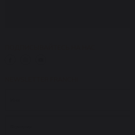
ПОДПИСЫВАЙТЕСЬ НА НАС
NEWSLETTER FRANCHI
Имя
*
Фамилия
*