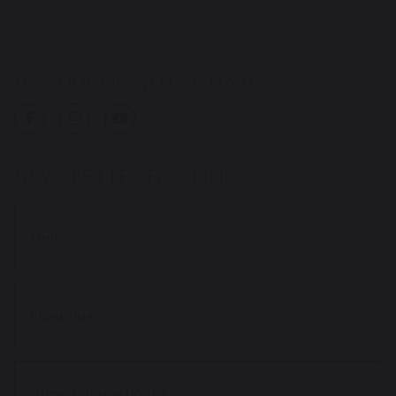
ПОДПИСЫВАЙТЕСЬ НА НАС
NEWSLETTER FRANCHI
Имя
*
Фамилия
*
Электронная
почта
*